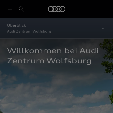
Startseite
Überblick
Audi Zentrum Wolfsburg
Willkommen bei Audi 
Zentrum Wolfsburg